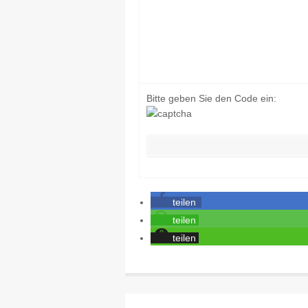
Bitte geben Sie den Code ein:
teilen
teilen
teilen