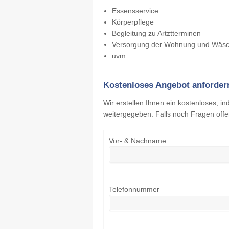
Essensservice
Körperpflege
Begleitung zu Artztterminen
Versorgung der Wohnung und Wäs
uvm.
Kostenloses Angebot anforder
Wir erstellen Ihnen ein kostenloses, in
weitergegeben. Falls noch Fragen offe
Vor- & Nachname
Telefonnummer