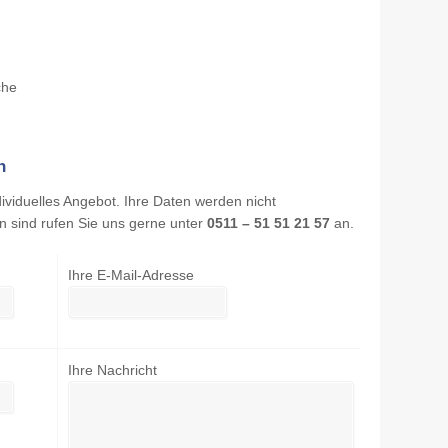
che
n
dividuelles Angebot. Ihre Daten werden nicht
n sind rufen Sie uns gerne unter
0511 – 51 51 21 57
an.
Ihre E-Mail-Adresse
Ihre Nachricht