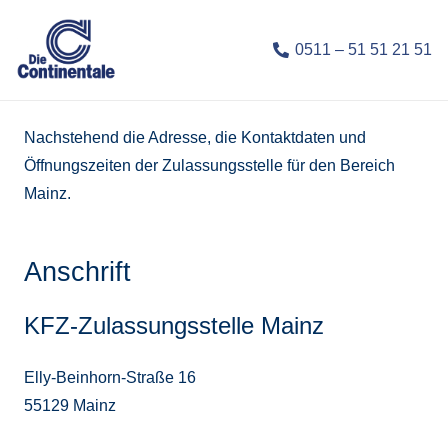
0511 – 51 51 21 51
Nachstehend die Adresse, die Kontaktdaten und
Öffnungszeiten der Zulassungsstelle für den Bereich
Mainz.
Anschrift
KFZ-Zulassungsstelle Mainz
Elly-Beinhorn-Straße 16
55129 Mainz