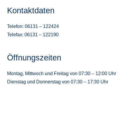
Kontaktdaten
Telefon: 06131 – 122424
Telefax: 06131 – 122190
Öffnungszeiten
Montag, Mittwoch und Freitag von 07:30 – 12:00 Uhr
Dienstag und Donnerstag von 07:30 – 17:30 Uhr