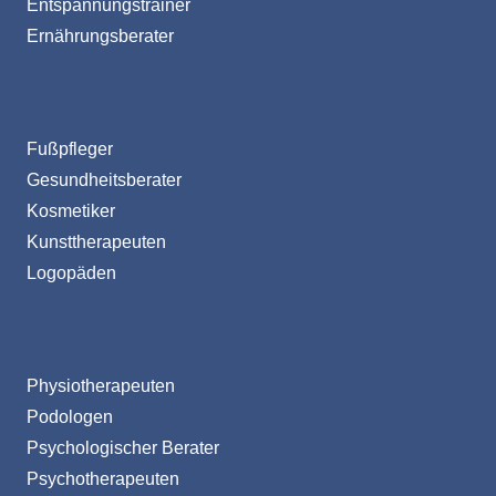
Entspannungstrainer
Ernährungsberater
Fußpfleger
Gesundheitsberater
Kosmetiker
Kunsttherapeuten
Logopäden
Physiotherapeuten
Podologen
Psychologischer Berater
Psychotherapeuten