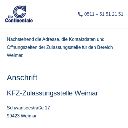
0511 – 51 51 21 51
Nachstehend die Adresse, die Kontaktdaten und
Öffnungszeiten der Zulassungsstelle für den Bereich
Weimar.
Anschrift
KFZ-Zulassungsstelle Weimar
Schwanseestraße 17
99423 Weimar