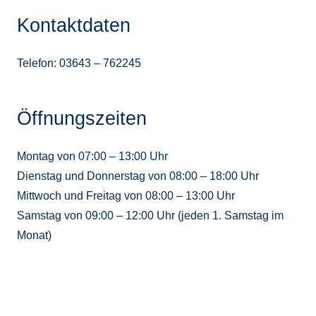
Kontaktdaten
Telefon: 03643 – 762245
Öffnungszeiten
Montag von 07:00 – 13:00 Uhr
Dienstag und Donnerstag von 08:00 – 18:00 Uhr
Mittwoch und Freitag von 08:00 – 13:00 Uhr
Samstag von 09:00 – 12:00 Uhr (jeden 1. Samstag im
Monat)