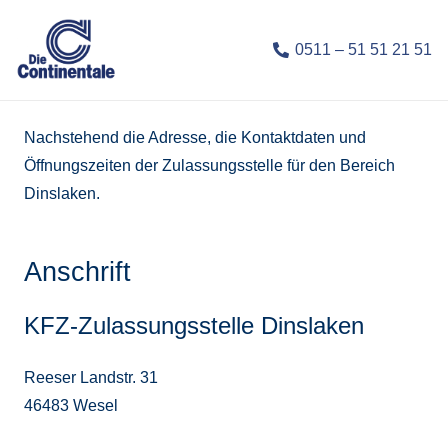
0511 – 51 51 21 51
Nachstehend die Adresse, die Kontaktdaten und
Öffnungszeiten der Zulassungsstelle für den Bereich
Dinslaken.
Anschrift
KFZ-Zulassungsstelle Dinslaken
Reeser Landstr. 31
46483 Wesel