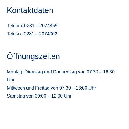
Kontaktdaten
Telefon: 0281 – 2074455
Telefax: 0281 – 2074062
Öffnungszeiten
Montag, Dienstag und Donnerstag von 07:30 – 16:30
Uhr
Mittwoch und Freitag von 07:30 – 13:00 Uhr
Samstag von 09:00 – 12:00 Uhr