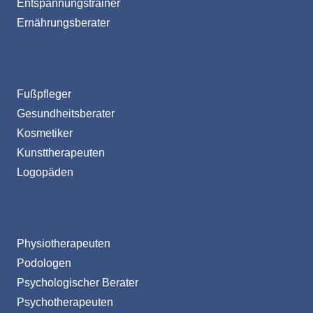
Entspannungstrainer
Ernährungsberater
Fußpfleger
Gesundheitsberater
Kosmetiker
Kunsttherapeuten
Logopäden
Physiotherapeuten
Podologen
Psychologischer Berater
Psychotherapeuten