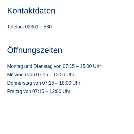
Kontaktdaten
Telefon: 02361 – 530
Öffnungszeiten
Montag und Dienstag von 07:15 – 15:00 Uhr
Mittwoch von 07:15 – 13:00 Uhr
Donnerstag von 07:15 – 18:00 Uhr
Freitag von 07:15 – 12:00 Uhr