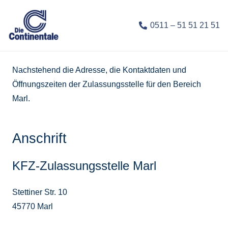
0511 – 51 51 21 51
Nachstehend die Adresse, die Kontaktdaten und
Öffnungszeiten der Zulassungsstelle für den Bereich
Marl.
Anschrift
KFZ-Zulassungsstelle Marl
Stettiner Str. 10
45770 Marl