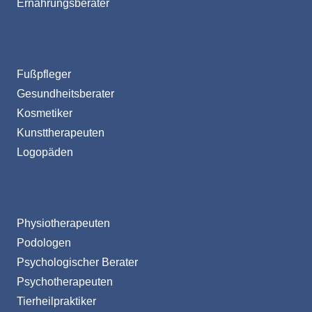
Ernährungsberater
Fußpfleger
Gesundheitsberater
Kosmetiker
Kunsttherapeuten
Logopäden
Physiotherapeuten
Podologen
Psychologischer Berater
Psychotherapeuten
Tierheilpraktiker