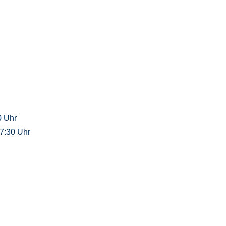
0 Uhr
7:30 Uhr