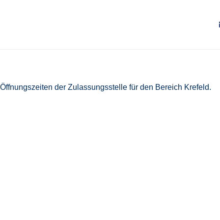
ffnungszeiten der Zulassungsstelle für den Bereich Krefeld.