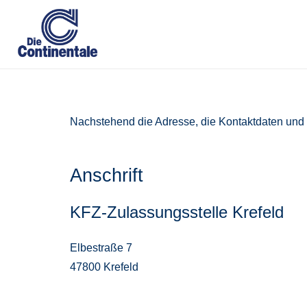
Nachstehend die Adresse, die Kontaktdaten und Ö
Anschrift
KFZ-Zulassungsstelle Krefeld
Elbestraße 7
47800 Krefeld