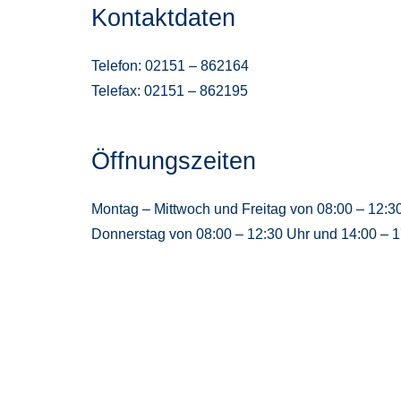
Kontaktdaten
Telefon: 02151 – 862164
Telefax: 02151 – 862195
Öffnungszeiten
Montag – Mittwoch und Freitag von 08:00 – 12:3
Donnerstag von 08:00 – 12:30 Uhr und 14:00 – 1