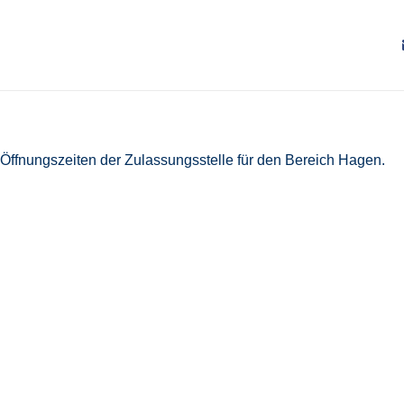
Öffnungszeiten der Zulassungsstelle für den Bereich Hagen.