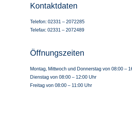
Kontaktdaten
Telefon: 02331 – 2072285
Telefax: 02331 – 2072489
Öffnungszeiten
Montag, Mittwoch und Donnerstag von 08:00 – 1
Dienstag von 08:00 – 12:00 Uhr
Freitag von 08:00 – 11:00 Uhr