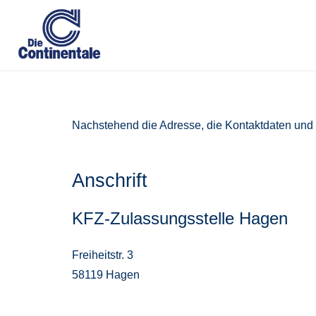
Nachstehend die Adresse, die Kontaktdaten und 
Anschrift
KFZ-Zulassungsstelle Hagen
Freiheitstr. 3
58119 Hagen