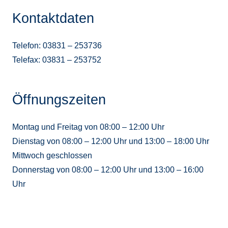
Kontaktdaten
Telefon: 03831 – 253736
Telefax: 03831 – 253752
Öffnungszeiten
Montag und Freitag von 08:00 – 12:00 Uhr
Dienstag von 08:00 – 12:00 Uhr und 13:00 – 18:00 Uhr
Mittwoch geschlossen
Donnerstag von 08:00 – 12:00 Uhr und 13:00 – 16:00
Uhr