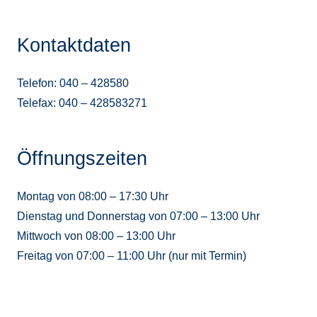
Kontaktdaten
Telefon: 040 – 428580
Telefax: 040 – 428583271
Öffnungszeiten
Montag von 08:00 – 17:30 Uhr
Dienstag und Donnerstag von 07:00 – 13:00 Uhr
Mittwoch von 08:00 – 13:00 Uhr
Freitag von 07:00 – 11:00 Uhr (nur mit Termin)