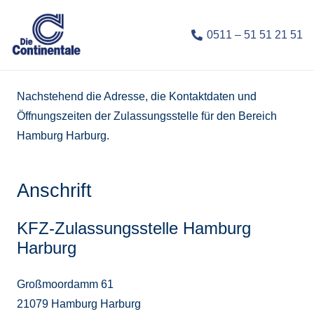
0511 – 51 51 21 51
Nachstehend die Adresse, die Kontaktdaten und
Öffnungszeiten der Zulassungsstelle für den Bereich
Hamburg Harburg.
Anschrift
KFZ-Zulassungsstelle Hamburg
Harburg
Großmoordamm 61
21079 Hamburg Harburg