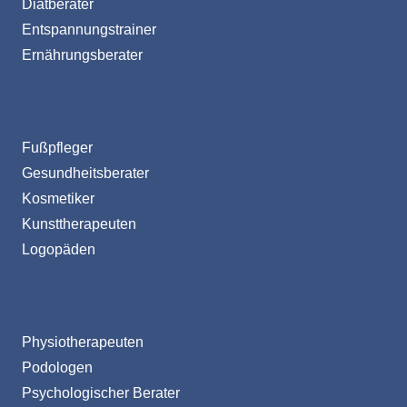
Diätberater
Entspannungstrainer
Ernährungsberater
Fußpfleger
Gesundheitsberater
Kosmetiker
Kunsttherapeuten
Logopäden
Physiotherapeuten
Podologen
Psychologischer Berater