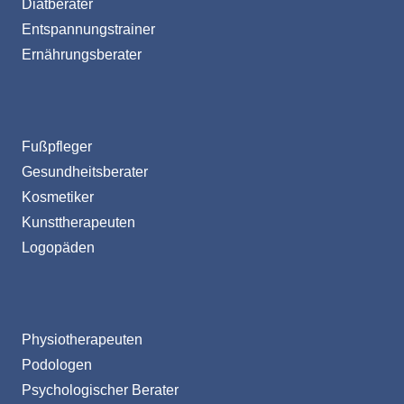
Diätberater
Entspannungstrainer
Ernährungsberater
Fußpfleger
Gesundheitsberater
Kosmetiker
Kunsttherapeuten
Logopäden
Physiotherapeuten
Podologen
Psychologischer Berater