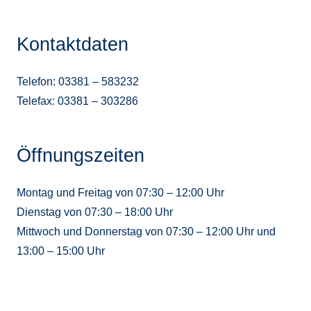
Kontaktdaten
Telefon: 03381 – 583232
Telefax: 03381 – 303286
Öffnungszeiten
Montag und Freitag von 07:30 – 12:00 Uhr
Dienstag von 07:30 – 18:00 Uhr
Mittwoch und Donnerstag von 07:30 – 12:00 Uhr und
13:00 – 15:00 Uhr