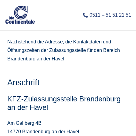
0511 – 51 51 21 51
Nachstehend die Adresse, die Kontaktdaten und
Öffnungszeiten der Zulassungsstelle für den Bereich
Brandenburg an der Havel.
Anschrift
KFZ-Zulassungsstelle Brandenburg
an der Havel
Am Gallberg 4B
14770 Brandenburg an der Havel