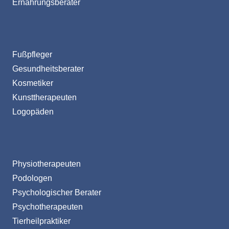
Ernährungsberater
Fußpfleger
Gesundheitsberater
Kosmetiker
Kunsttherapeuten
Logopäden
Physiotherapeuten
Podologen
Psychologischer Berater
Psychotherapeuten
Tierheilpraktiker