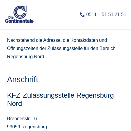
0511 – 51 51 21 51
Nachstehend die Adresse, die Kontaktdaten und
Öffnungszeiten der Zulassungsstelle für den Bereich
Regensburg Nord.
Anschrift
KFZ-Zulassungsstelle Regensburg
Nord
Brennesstr. 16
93059 Regensburg