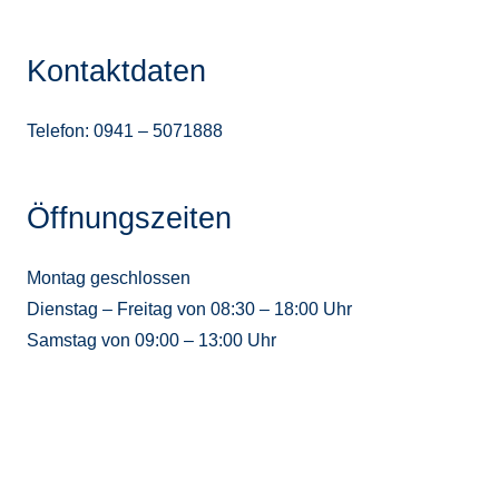
Kontaktdaten
Telefon: 0941 – 5071888
Öffnungszeiten
Montag geschlossen
Dienstag – Freitag von 08:30 – 18:00 Uhr
Samstag von 09:00 – 13:00 Uhr